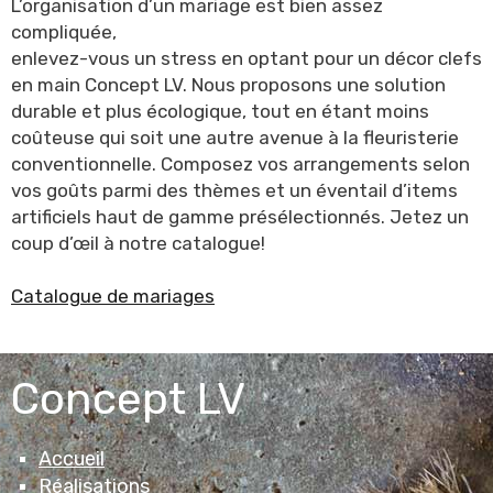
L’organisation d’un mariage est bien assez
compliquée,
enlevez-vous un stress en optant pour un décor clefs
en main Concept LV. Nous proposons une solution
durable et plus écologique, tout en étant moins
coûteuse qui soit une autre avenue à la fleuristerie
conventionnelle. Composez vos arrangements selon
vos goûts parmi des thèmes et un éventail d’items
artificiels haut de gamme présélectionnés. Jetez un
coup d’œil à notre catalogue!
Catalogue de mariages
Concept LV
Accueil
Réalisations