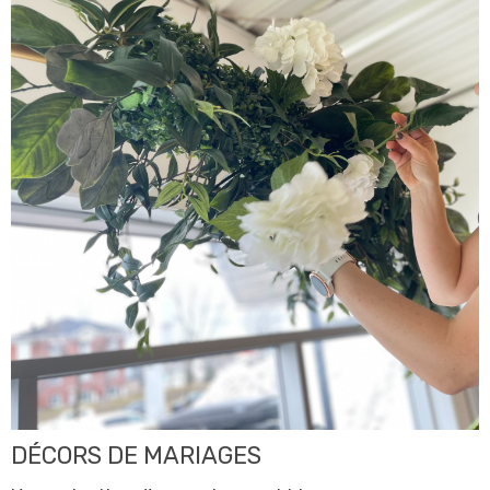
DÉCORS DE MARIAGES