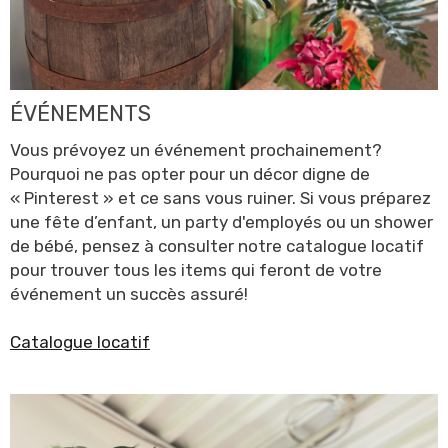
ÉVÉNEMENTS
Vous prévoyez un événement prochainement?
Pourquoi ne pas opter pour un décor digne de
« Pinterest » et ce sans vous ruiner. Si vous préparez
une fête d’enfant, un party d'employés ou un shower
de bébé, pensez à consulter notre catalogue locatif
pour trouver tous les items qui feront de votre
événement un succès assuré!
Catalogue locatif