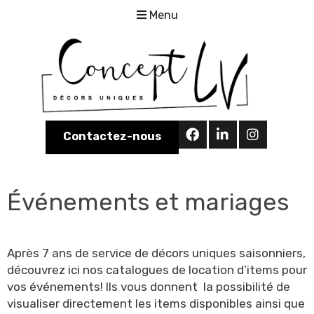
Menu
Contactez-nous
Événements et mariages
Après 7 ans de service de décors uniques saisonniers,
découvrez ici nos catalogues de location d’items pour
vos événements! Ils vous donnent la possibilité de
visualiser directement les items disponibles ainsi que