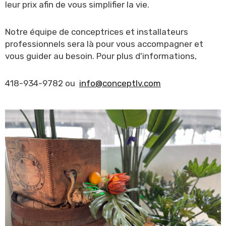
leur prix afin de vous simplifier la vie.
Notre équipe de conceptrices et installateurs
professionnels sera là pour vous accompagner et
vous guider au besoin. Pour plus d'informations,
418-934-9782 ou
info@conceptlv.com